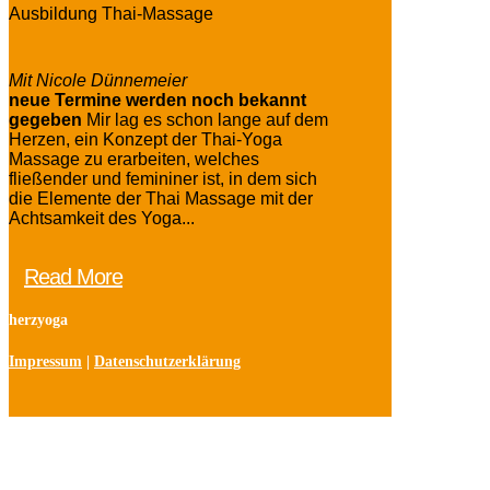
Ausbildung Thai-Massage
Mit Nicole Dünnemeier
neue Termine werden noch bekannt
gegeben
Mir lag es schon lange auf dem
Herzen, ein Konzept der Thai-Yoga
Massage zu erarbeiten, welches
fließender und femininer ist, in dem sich
die Elemente der Thai Massage mit der
Achtsamkeit des Yoga...
Read More
herzyoga
Impressum
|
Datenschutzerklärung